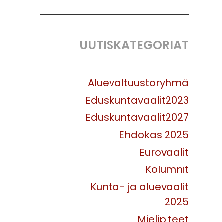
UUTISKATEGORIAT
Aluevaltuustoryhmä
Eduskuntavaalit2023
Eduskuntavaalit2027
Ehdokas 2025
Eurovaalit
Kolumnit
Kunta- ja aluevaalit
2025
Mielipiteet