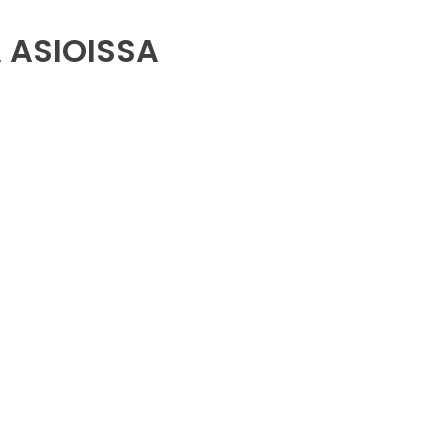
 ASIOISSA