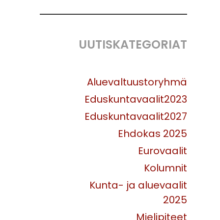
UUTISKATEGORIAT
Aluevaltuustoryhmä
Eduskuntavaalit2023
Eduskuntavaalit2027
Ehdokas 2025
Eurovaalit
Kolumnit
Kunta- ja aluevaalit
2025
Mielipiteet