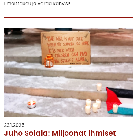
Ilmoittaudu ja varaa kahvisi!
23.1.2025
Juho Solala: Miljoonat ihmiset