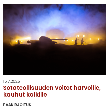
15.7.2025
Sotateollisuuden voitot harvoille,
kauhut kaikille
PÄÄKIRJOITUS