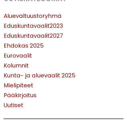
Aluevaltuustoryhmä
Eduskuntavaalit2023
Eduskuntavaalit2027
Ehdokas 2025
Eurovaalit
Kolumnit
Kunta- ja aluevaalit 2025
Mielipiteet
Pääkirjoitus
Uutiset