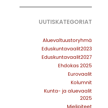
UUTISKATEGORIAT
Aluevaltuustoryhmä
Eduskuntavaalit2023
Eduskuntavaalit2027
Ehdokas 2025
Eurovaalit
Kolumnit
Kunta- ja aluevaalit
2025
Mielipiteet