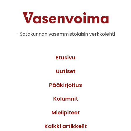
- Satakunnan vasemmistolaisin verkkolehti
Etusivu
Uutiset
Pääkirjoitus
Kolumnit
Mielipiteet
Kaikki artikkelit