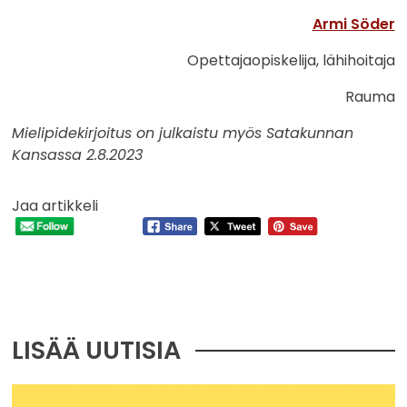
Armi Söder
Opettajaopiskelija, lähihoitaja
Rauma
Mielipidekirjoitus on julkaistu myös Satakunnan
Kansassa 2.8.2023
Jaa artikkeli
LISÄÄ UUTISIA