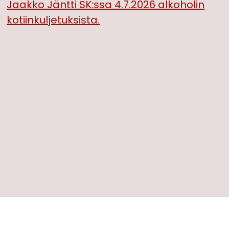
Jaakko Jäntti SK:ssa 4.7.2026 alkoholin
kotiinkuljetuksista.