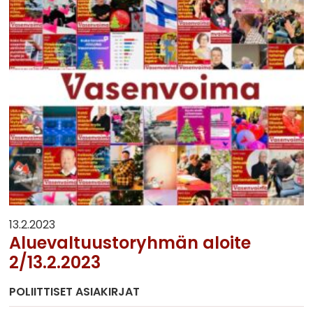
13.2.2023
Aluevaltuustoryhmän aloite
2/13.2.2023
POLIITTISET ASIAKIRJAT