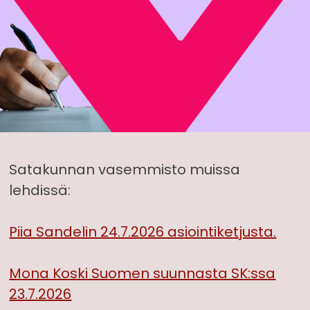
Satakunnan vasemmisto muissa
lehdissä:
Piia Sandelin 24.7.2026 asiointiketjusta.
Mona Koski Suomen suunnasta SK:ssa
23.7.2026