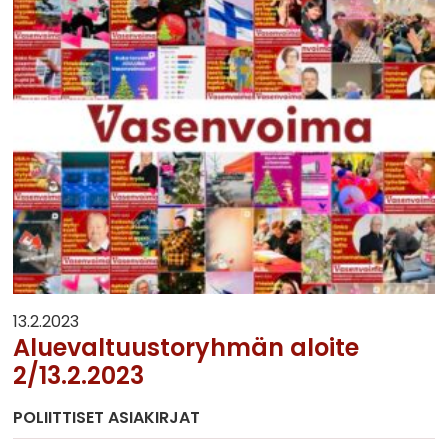
13.2.2023
Aluevaltuustoryhmän aloite
2/13.2.2023
POLIITTISET ASIAKIRJAT