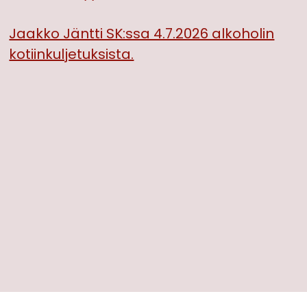
Jaakko Jäntti SK:ssa 4.7.2026 alkoholin
kotiinkuljetuksista.