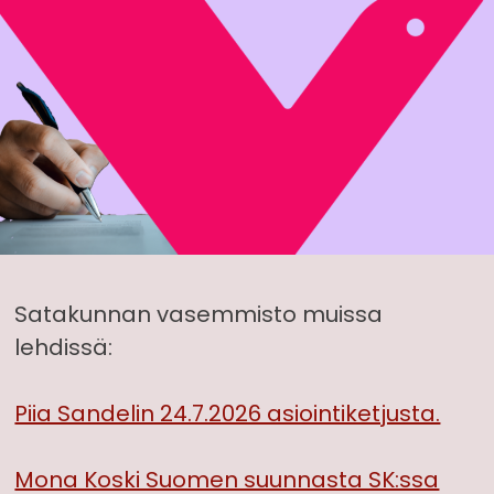
Satakunnan vasemmisto muissa
lehdissä:
Piia Sandelin 24.7.2026 asiointiketjusta.
Mona Koski Suomen suunnasta SK:ssa