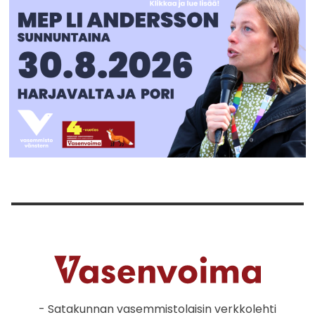
- Satakunnan vasemmistolaisin verkkolehti