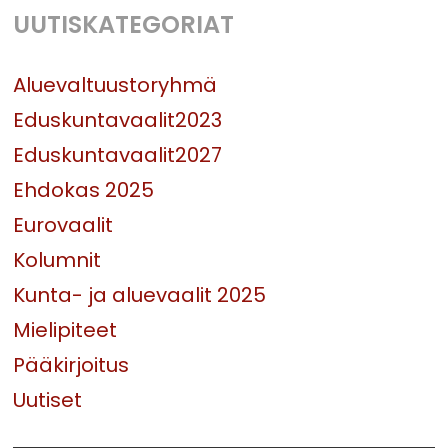
UUTISKATEGORIAT
Aluevaltuustoryhmä
Eduskuntavaalit2023
Eduskuntavaalit2027
Ehdokas 2025
Eurovaalit
Kolumnit
Kunta- ja aluevaalit 2025
Mielipiteet
Pääkirjoitus
Uutiset