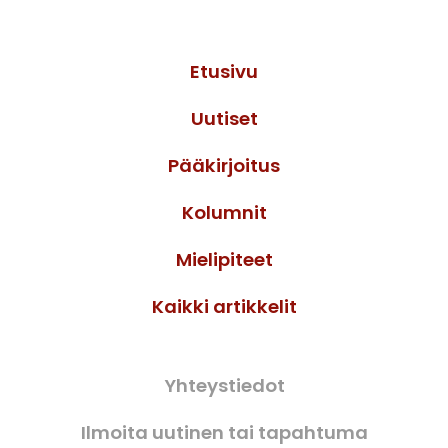
Etusivu
Uutiset
Pääkirjoitus
Kolumnit
Mielipiteet
Kaikki artikkelit
Yhteystiedot
Ilmoita uutinen tai tapahtuma