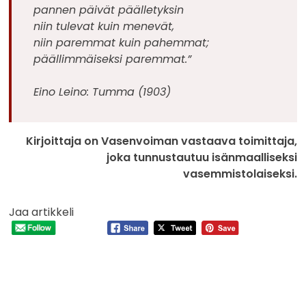
pannen päivät päälletyksin
niin tulevat kuin menevät,
niin paremmat kuin pahemmat;
päällimmäiseksi paremmat.”
Eino Leino: Tumma (1903)
Kirjoittaja on Vasenvoiman vastaava toimittaja,
joka tunnustautuu isänmaalliseksi
vasemmistolaiseksi.
Jaa artikkeli