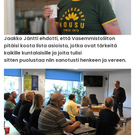
Jaakko Jäntti ehdotti, että Vasemmistoliiton
pitäisi koota lista asioista, jotka ovat tärkeitä
kaikille kuntalaisille ja joita tulisi
sitten puolustaa niin sanotusti henkeen ja vereen.