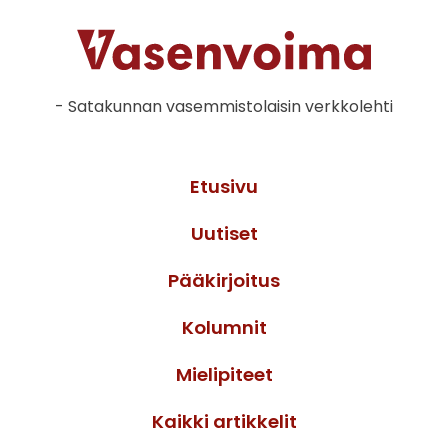
- Satakunnan vasemmistolaisin verkkolehti
Etusivu
Uutiset
Pääkirjoitus
Kolumnit
Mielipiteet
Kaikki artikkelit