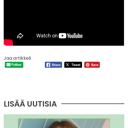
Jaa artikkeli
LISÄÄ UUTISIA