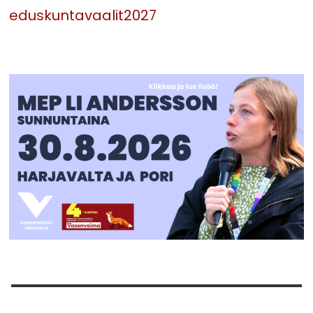
eduskuntavaalit2027