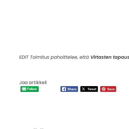
EDIT Toimitus pahoittelee, että
Virtasten tapau
Jaa artikkeli