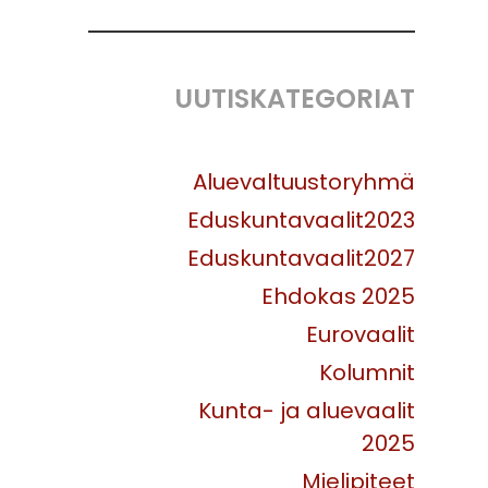
UUTISKATEGORIAT
Aluevaltuustoryhmä
Eduskuntavaalit2023
Eduskuntavaalit2027
Ehdokas 2025
Eurovaalit
Kolumnit
Kunta- ja aluevaalit
2025
Mielipiteet