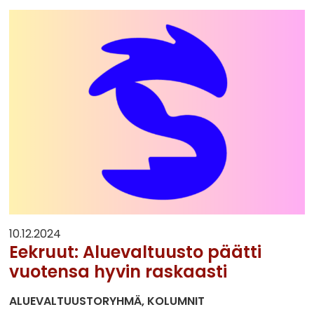
10.12.2024
Eekruut: Aluevaltuusto päätti
vuotensa hyvin raskaasti
ALUEVALTUUSTORYHMÄ
KOLUMNIT