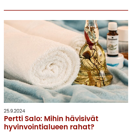
25.9.2024
Pertti Salo: Mihin hävisivät
hyvinvointialueen rahat?