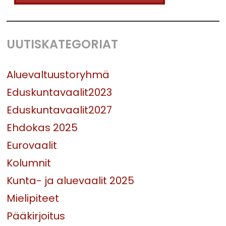
UUTISKATEGORIAT
Aluevaltuustoryhmä
Eduskuntavaalit2023
Eduskuntavaalit2027
Ehdokas 2025
Eurovaalit
Kolumnit
Kunta- ja aluevaalit 2025
Mielipiteet
Pääkirjoitus