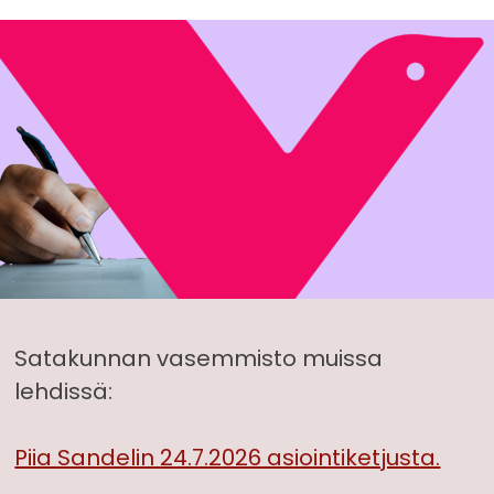
Satakunnan vasemmisto muissa
lehdissä:
Piia Sandelin 24.7.2026 asiointiketjusta.