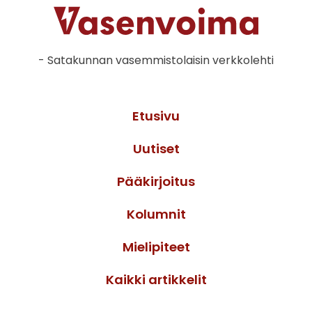
- Satakunnan vasemmistolaisin verkkolehti
Etusivu
Uutiset
Pääkirjoitus
Kolumnit
Mielipiteet
Kaikki artikkelit