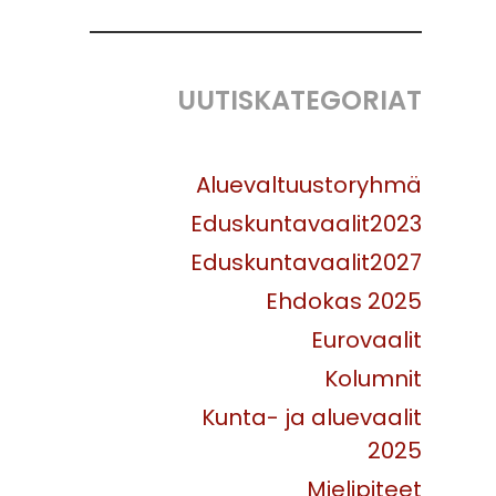
UUTISKATEGORIAT
Aluevaltuustoryhmä
Eduskuntavaalit2023
Eduskuntavaalit2027
Ehdokas 2025
Eurovaalit
Kolumnit
Kunta- ja aluevaalit
2025
Mielipiteet