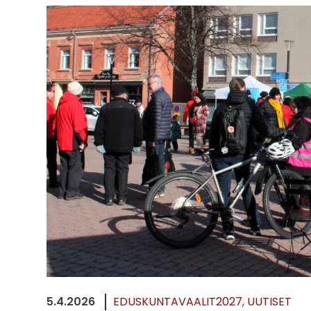
5.4.2026
EDUSKUNTAVAALIT2027
UUTISET