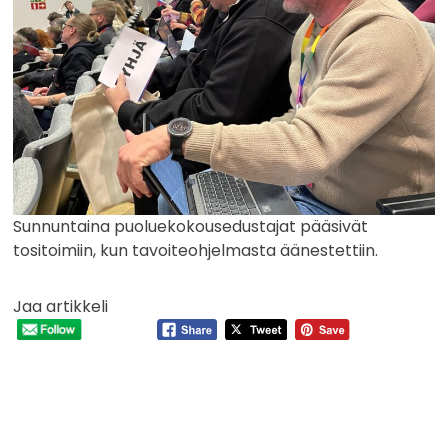
Sunnuntaina puoluekokousedustajat pääsivät
tositoimiin, kun tavoiteohjelmasta äänestettiin.
Jaa artikkeli