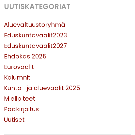
UUTISKATEGORIAT
Aluevaltuustoryhmä
Eduskuntavaalit2023
Eduskuntavaalit2027
Ehdokas 2025
Eurovaalit
Kolumnit
Kunta- ja aluevaalit 2025
Mielipiteet
Pääkirjoitus
Uutiset