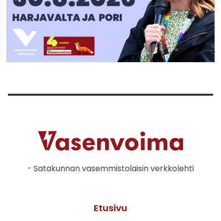
- Satakunnan vasemmistolaisin verkkolehti
Etusivu