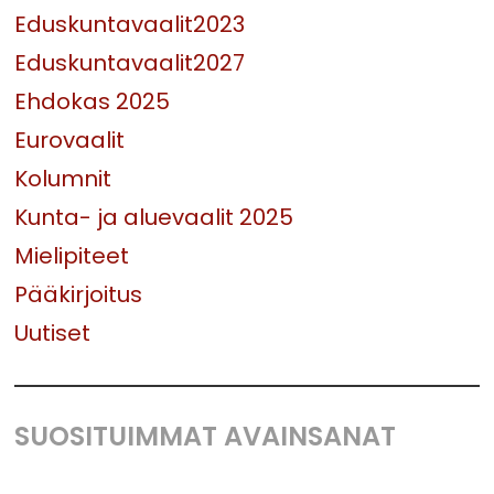
Eduskuntavaalit2023
Eduskuntavaalit2027
Ehdokas 2025
Eurovaalit
Kolumnit
Kunta- ja aluevaalit 2025
Mielipiteet
Pääkirjoitus
Uutiset
SUOSITUIMMAT AVAINSANAT