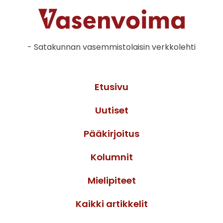
- Satakunnan vasemmistolaisin verkkolehti
Etusivu
Uutiset
Pääkirjoitus
Kolumnit
Mielipiteet
Kaikki artikkelit