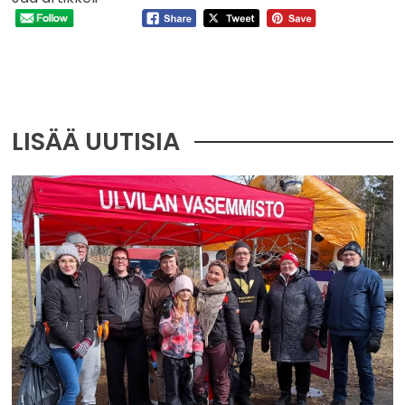
LISÄÄ UUTISIA