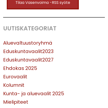
Tilaa Vasenvoima -RSS syöte
UUTISKATEGORIAT
Aluevaltuustoryhmä
Eduskuntavaalit2023
Eduskuntavaalit2027
Ehdokas 2025
Eurovaalit
Kolumnit
Kunta- ja aluevaalit 2025
Mielipiteet