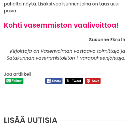
pahalta näytä. Lisäksi vaalisunnuntaina on taas uusi
päivä.
Kohti vasemmiston vaalivoittoa!
Susanne Ekroth
Kirjoittaja on Vasenvoiman vastaava toimittaja ja
Satakunnan vasemmistoliiton 1. varapuheenjohtaja.
Jaa artikkeli
LISÄÄ UUTISIA