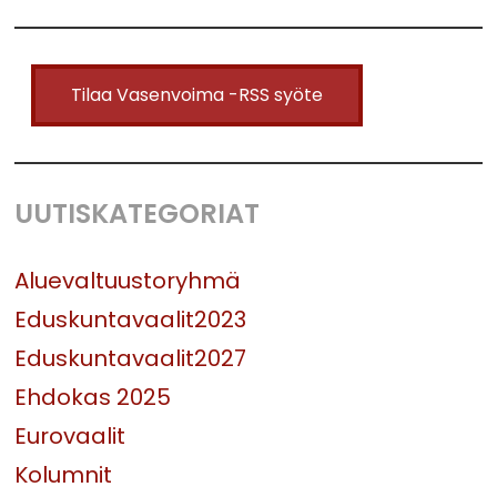
Tilaa Vasenvoima -RSS syöte
UUTISKATEGORIAT
Aluevaltuustoryhmä
Eduskuntavaalit2023
Eduskuntavaalit2027
Ehdokas 2025
Eurovaalit
Kolumnit