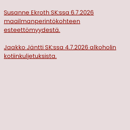
Susanne Ekroth SK:ssa 6.7.2026
maailmanperintökohteen
esteettömyydestä.
Jaakko Jäntti SK:ssa 4.7.2026 alkoholin
kotiinkuljetuksista.