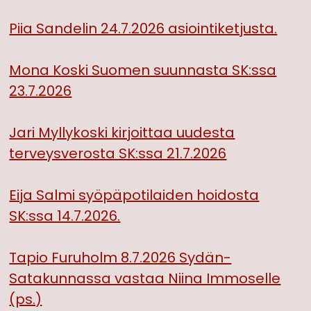
Piia Sandelin 24.7.2026 asiointiketjusta.
Mona Koski Suomen suunnasta SK:ssa
23.7.2026
Jari Myllykoski kirjoittaa uudesta
terveysverosta SK:ssa 21.7.2026
Eija Salmi syöpäpotilaiden hoidosta
SK:ssa 14.7.2026.
Tapio Furuholm 8.7.2026 Sydän-
Satakunnassa vastaa Niina Immoselle
(ps.)