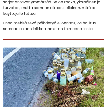
sarjat antavat ymmärtää. Se on raaka, yksinäinen ja
turvaton, mutta samaan aikaan sellainen, mikä on
käyttäjälle tuttua.
Ennaltaehkäisevä päihdetyö ei onnistu, jos hallitus
samaan aikaan leikkaa ihmisten toimeentulosta.