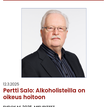
12.3.2025
Pertti Salo: Alkoholisteilla on
oikeus hoitoon