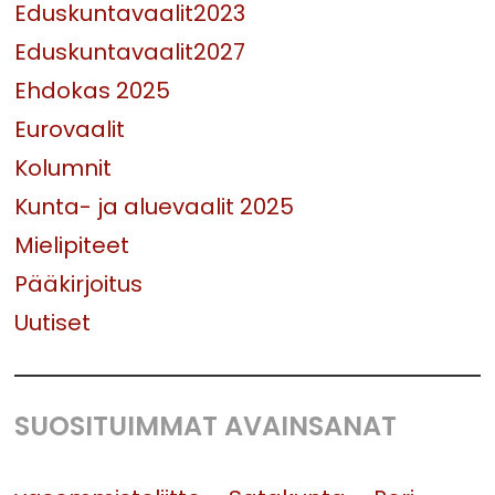
Eduskuntavaalit2023
Eduskuntavaalit2027
Ehdokas 2025
Eurovaalit
Kolumnit
Kunta- ja aluevaalit 2025
Mielipiteet
Pääkirjoitus
Uutiset
SUOSITUIMMAT AVAINSANAT