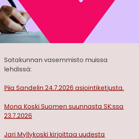
Satakunnan vasemmisto muissa
lehdissä:
Piia Sandelin 24.7.2026 asiointiketjusta.
Mona Koski Suomen suunnasta SK:ssa
23.7.2026
Jari Myllykoski kirjoittaa uudesta