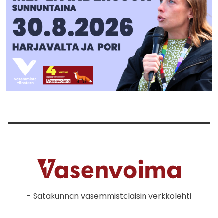
- Satakunnan vasemmistolaisin verkkolehti