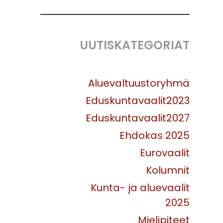
UUTISKATEGORIAT
Aluevaltuustoryhmä
Eduskuntavaalit2023
Eduskuntavaalit2027
Ehdokas 2025
Eurovaalit
Kolumnit
Kunta- ja aluevaalit
2025
Mielipiteet