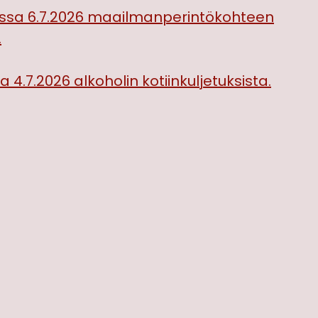
:ssa 6.7.2026 maailmanperintökohteen
.
 4.7.2026 alkoholin kotiinkuljetuksista.