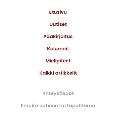
Etusivu
Uutiset
Pääkirjoitus
Kolumnit
Mielipiteet
Kaikki artikkelit
Yhteystiedot
Ilmoita uutinen tai tapahtuma