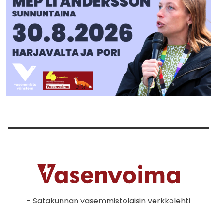
- Satakunnan vasemmistolaisin verkkolehti