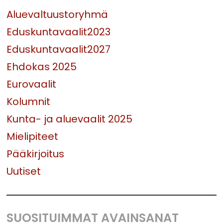
Aluevaltuustoryhmä
Eduskuntavaalit2023
Eduskuntavaalit2027
Ehdokas 2025
Eurovaalit
Kolumnit
Kunta- ja aluevaalit 2025
Mielipiteet
Pääkirjoitus
Uutiset
SUOSITUIMMAT AVAINSANAT