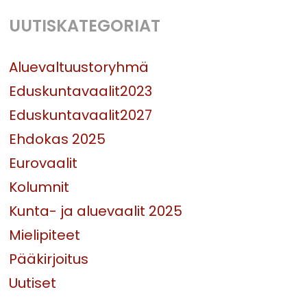
UUTISKATEGORIAT
Aluevaltuustoryhmä
Eduskuntavaalit2023
Eduskuntavaalit2027
Ehdokas 2025
Eurovaalit
Kolumnit
Kunta- ja aluevaalit 2025
Mielipiteet
Pääkirjoitus
Uutiset