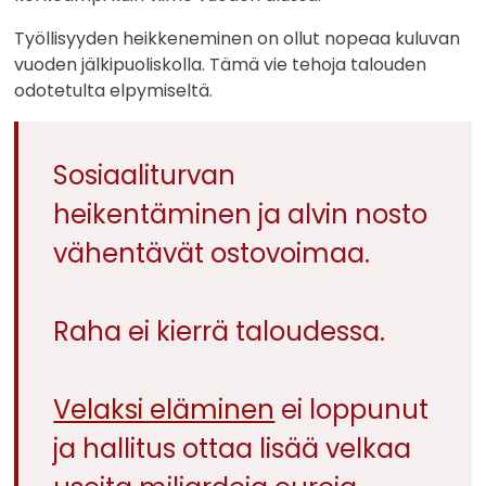
Työllisyyden heikkeneminen on ollut nopeaa kuluvan
vuoden jälkipuoliskolla. Tämä vie tehoja talouden
odotetulta elpymiseltä.
Sosiaaliturvan
heikentäminen ja alvin nosto
vähentävät ostovoimaa.
Raha ei kierrä taloudessa.
Velaksi eläminen
ei loppunut
ja hallitus ottaa lisää velkaa