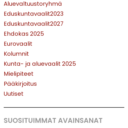
Aluevaltuustoryhmä
Eduskuntavaalit2023
Eduskuntavaalit2027
Ehdokas 2025
Eurovaalit
Kolumnit
Kunta- ja aluevaalit 2025
Mielipiteet
Pääkirjoitus
Uutiset
SUOSITUIMMAT AVAINSANAT