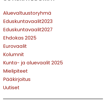
Aluevaltuustoryhmä
Eduskuntavaalit2023
Eduskuntavaalit2027
Ehdokas 2025
Eurovaalit
Kolumnit
Kunta- ja aluevaalit 2025
Mielipiteet
Pääkirjoitus
Uutiset