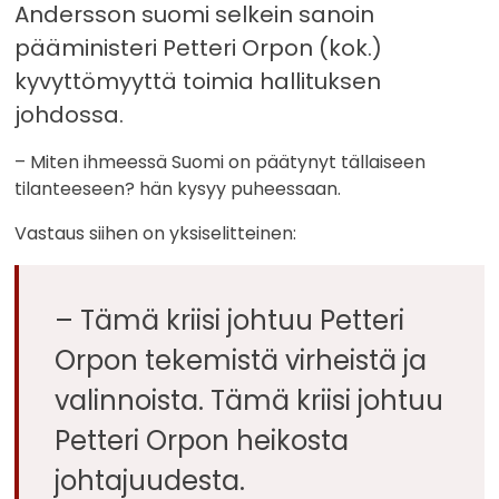
Andersson suomi selkein sanoin
pääministeri Petteri Orpon (kok.)
kyvyttömyyttä toimia hallituksen
johdossa.
– Miten ihmeessä Suomi on päätynyt tällaiseen
tilanteeseen? hän kysyy puheessaan.
Vastaus siihen on yksiselitteinen:
– Tämä kriisi johtuu Petteri
Orpon tekemistä virheistä ja
valinnoista. Tämä kriisi johtuu
Petteri Orpon heikosta
johtajuudesta.