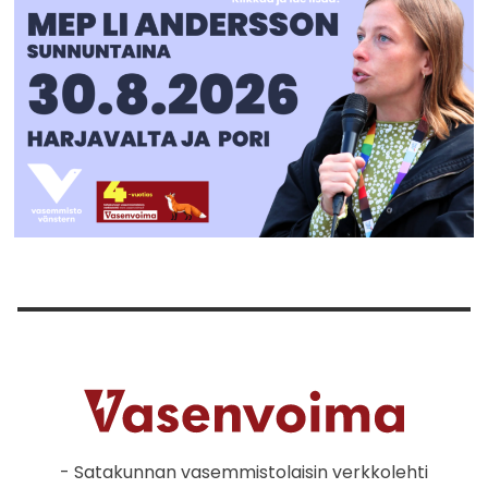
- Satakunnan vasemmistolaisin verkkolehti