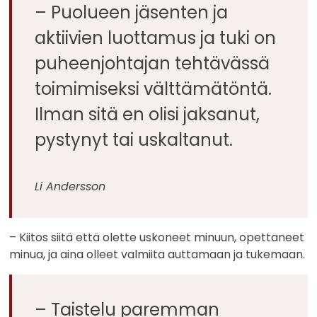
– Puolueen jäsenten ja
aktiivien luottamus ja tuki on
puheenjohtajan tehtävässä
toimimiseksi välttämätöntä.
Ilman sitä en olisi jaksanut,
pystynyt tai uskaltanut.
Li Andersson
– Kiitos siitä että olette uskoneet minuun, opettaneet
minua, ja aina olleet valmiita auttamaan ja tukemaan.
– Taistelu paremman