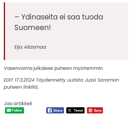
– Ydinaseita ei saa tuoda
Suomeen!
Eija Ailasmaa
Vasenvoima julkaisee puheen myöhemmin.
EDIT 17.3.2024 Täydennetty uutista Jussi Saramon
puheen linkillä.
Jaa artikkeli