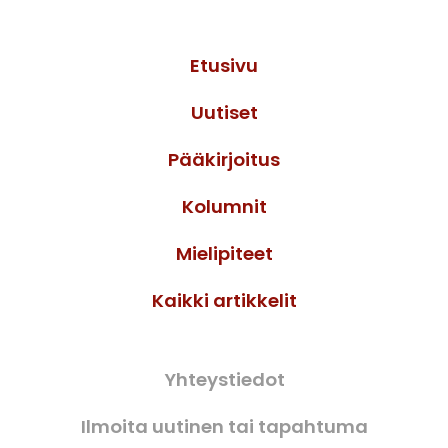
Etusivu
Uutiset
Pääkirjoitus
Kolumnit
Mielipiteet
Kaikki artikkelit
Yhteystiedot
Ilmoita uutinen tai tapahtuma