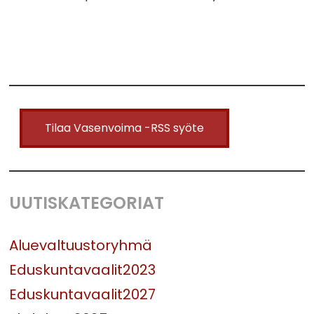
Tilaa Vasenvoima -RSS syöte
UUTISKATEGORIAT
Aluevaltuustoryhmä
Eduskuntavaalit2023
Eduskuntavaalit2027