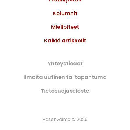
Kolumnit
Mielipiteet
Kaikki artikkelit
Yhteystiedot
Ilmoita uutinen tai tapahtuma
Tietosuojaseloste
Vasenvoima © 2026