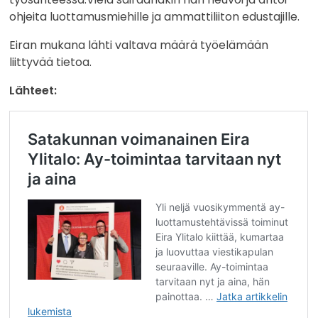
ohjeita luottamusmiehille ja ammattiliiton edustajille.
Eiran mukana lähti valtava määrä työelämään
liittyvää tietoa.
Lähteet: