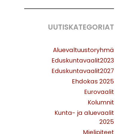
UUTISKATEGORIAT
Aluevaltuustoryhmä
Eduskuntavaalit2023
Eduskuntavaalit2027
Ehdokas 2025
Eurovaalit
Kolumnit
Kunta- ja aluevaalit
2025
Mielipiteet