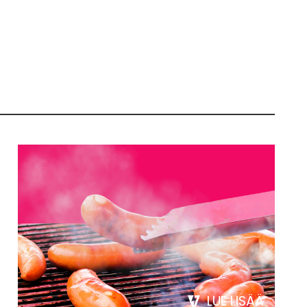
LUE LISÄÄ