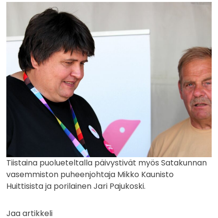
Tiistaina puolueteltalla päivystivät myös Satakunnan
vasemmiston puheenjohtaja Mikko Kaunisto
Huittisista ja porilainen Jari Pajukoski.
Jaa artikkeli