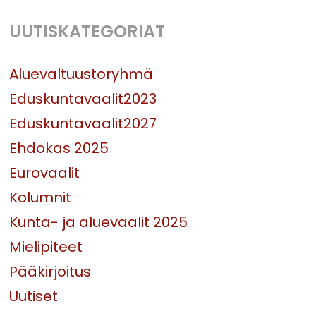
UUTISKATEGORIAT
Aluevaltuustoryhmä
Eduskuntavaalit2023
Eduskuntavaalit2027
Ehdokas 2025
Eurovaalit
Kolumnit
Kunta- ja aluevaalit 2025
Mielipiteet
Pääkirjoitus
Uutiset