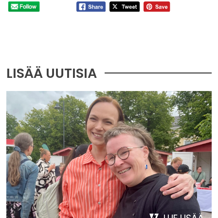
LISÄÄ UUTISIA