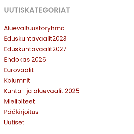
UUTISKATEGORIAT
Aluevaltuustoryhmä
Eduskuntavaalit2023
Eduskuntavaalit2027
Ehdokas 2025
Eurovaalit
Kolumnit
Kunta- ja aluevaalit 2025
Mielipiteet
Pääkirjoitus
Uutiset