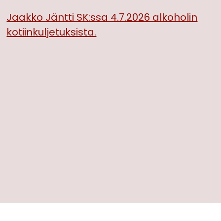
Jaakko Jäntti SK:ssa 4.7.2026 alkoholin
kotiinkuljetuksista.