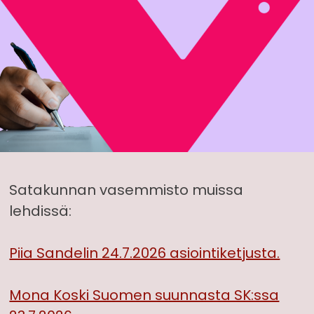
Satakunnan vasemmisto muissa
lehdissä:
Piia Sandelin 24.7.2026 asiointiketjusta.
Mona Koski Suomen suunnasta SK:ssa