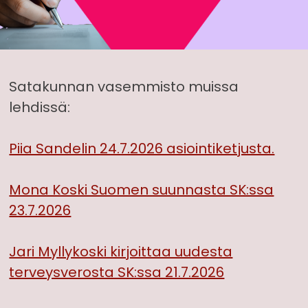
Satakunnan vasemmisto muissa
lehdissä:
Piia Sandelin 24.7.2026 asiointiketjusta.
Mona Koski Suomen suunnasta SK:ssa
23.7.2026
Jari Myllykoski kirjoittaa uudesta
terveysverosta SK:ssa 21.7.2026