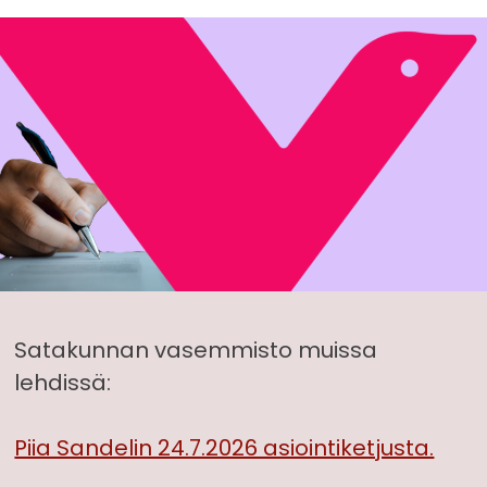
Satakunnan vasemmisto muissa
lehdissä:
Piia Sandelin 24.7.2026 asiointiketjusta.