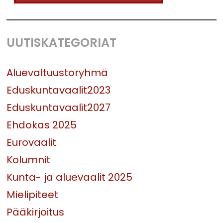
UUTISKATEGORIAT
Aluevaltuustoryhmä
Eduskuntavaalit2023
Eduskuntavaalit2027
Ehdokas 2025
Eurovaalit
Kolumnit
Kunta- ja aluevaalit 2025
Mielipiteet
Pääkirjoitus