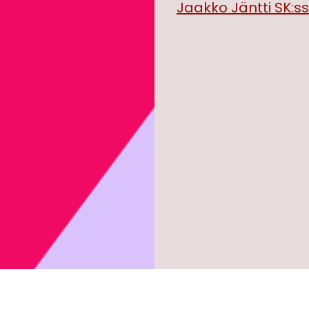
Jaakko Jäntti SK:ssa