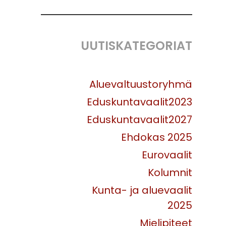
UUTISKATEGORIAT
Aluevaltuustoryhmä
Eduskuntavaalit2023
Eduskuntavaalit2027
Ehdokas 2025
Eurovaalit
Kolumnit
Kunta- ja aluevaalit
2025
Mielipiteet