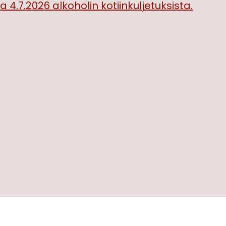
 4.7.2026 alkoholin kotiinkuljetuksista.