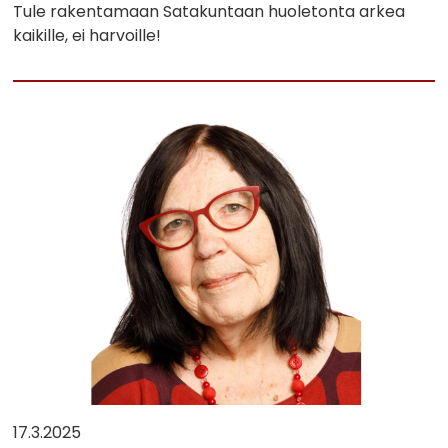
Tule rakentamaan Satakuntaan huoletonta arkea
kaikille, ei harvoille!
17.3.2025