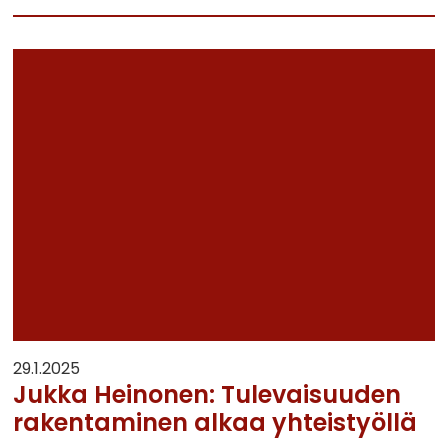
29.1.2025
Jukka Heinonen: Tulevaisuuden
rakentaminen alkaa yhteistyöllä