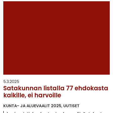
5.3.2025
Satakunnan listalla 77 ehdokasta
kaikille, ei harvoille
KUNTA- JA ALUEVAALIT 2025
UUTISET