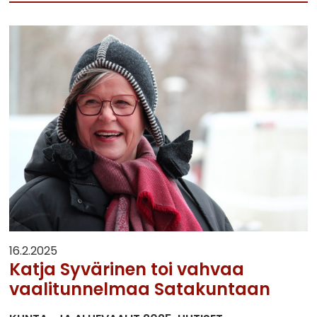
16.2.2025
Katja Syvärinen toi vahvaa
vaalitunnelmaa Satakuntaan