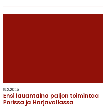
19.2.2025
Ensi lauantaina paljon toimintaa
Porissa ja Harjavallassa