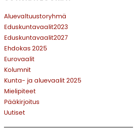
Aluevaltuustoryhmä
Eduskuntavaalit2023
Eduskuntavaalit2027
Ehdokas 2025
Eurovaalit
Kolumnit
Kunta- ja aluevaalit 2025
Mielipiteet
Pääkirjoitus
Uutiset