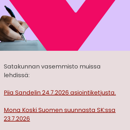
Satakunnan vasemmisto muissa
lehdissä:
Piia Sandelin 24.7.2026 asiointiketjusta.
Mona Koski Suomen suunnasta SK:ssa
23.7.2026