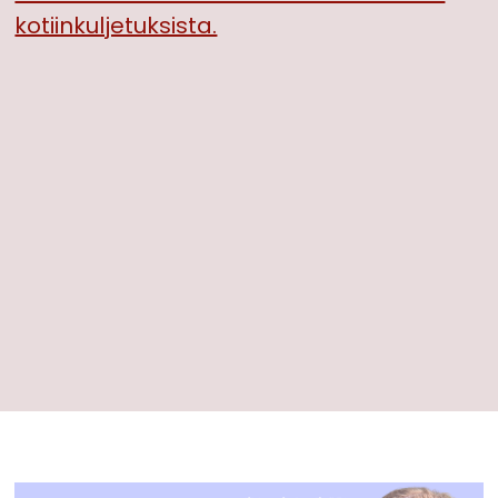
kotiinkuljetuksista.