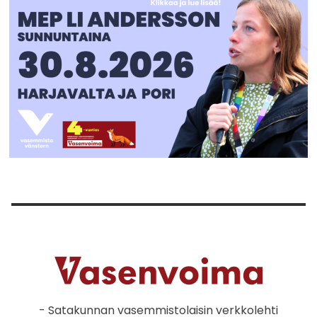
- Satakunnan vasemmistolaisin verkkolehti