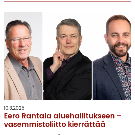
10.3.2025
Eero Rantala aluehallitukseen –
vasemmistoliitto kierrättää