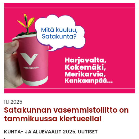
11.1.2025
Satakunnan vasemmistoliitto on
tammikuussa kiertueella!
KUNTA- JA ALUEVAALIT 2025
UUTISET