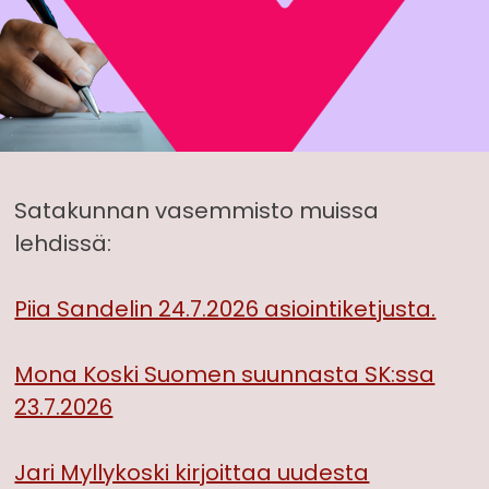
Satakunnan vasemmisto muissa
lehdissä:
Piia Sandelin 24.7.2026 asiointiketjusta.
Mona Koski Suomen suunnasta SK:ssa
23.7.2026
Jari Myllykoski kirjoittaa uudesta