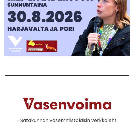
- Satakunnan vasemmistolaisin verkkolehti