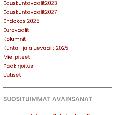
Eduskuntavaalit2023
Eduskuntavaalit2027
Ehdokas 2025
Eurovaalit
Kolumnit
Kunta- ja aluevaalit 2025
Mielipiteet
Pääkirjoitus
Uutiset
SUOSITUIMMAT AVAINSANAT