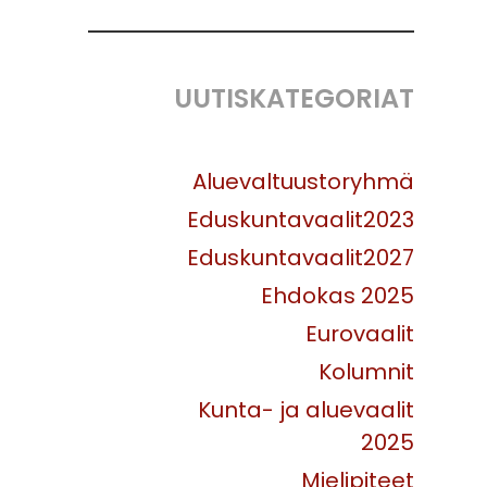
UUTISKATEGORIAT
Aluevaltuustoryhmä
Eduskuntavaalit2023
Eduskuntavaalit2027
Ehdokas 2025
Eurovaalit
Kolumnit
Kunta- ja aluevaalit
2025
Mielipiteet