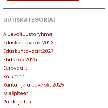
UUTISKATEGORIAT
Aluevaltuustoryhmä
Eduskuntavaalit2023
Eduskuntavaalit2027
Ehdokas 2025
Eurovaalit
Kolumnit
Kunta- ja aluevaalit 2025
Mielipiteet
Pääkirjoitus