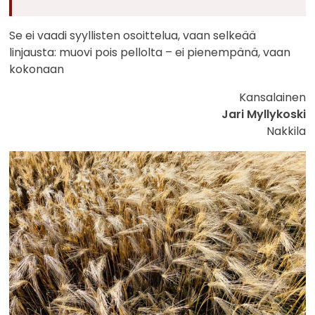
Se ei vaadi syyllisten osoittelua, vaan selkeää
linjausta: muovi pois pellolta – ei pienempänä, vaan
kokonaan
Kansalainen
Jari Myllykoski
Nakkila