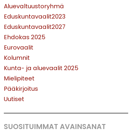
Aluevaltuustoryhmä
Eduskuntavaalit2023
Eduskuntavaalit2027
Ehdokas 2025
Eurovaalit
Kolumnit
Kunta- ja aluevaalit 2025
Mielipiteet
Pääkirjoitus
Uutiset
SUOSITUIMMAT AVAINSANAT