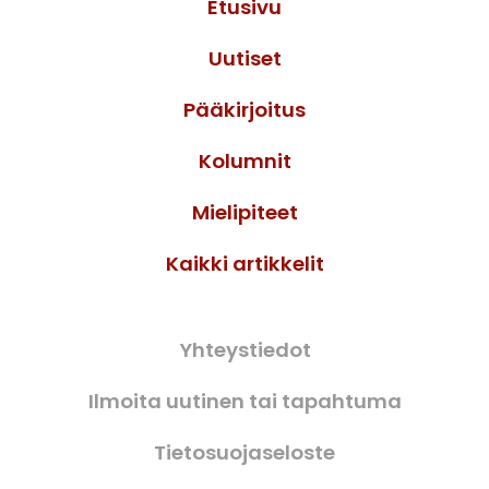
Etusivu
Uutiset
Pääkirjoitus
Kolumnit
Mielipiteet
Kaikki artikkelit
Yhteystiedot
Ilmoita uutinen tai tapahtuma
Tietosuojaseloste