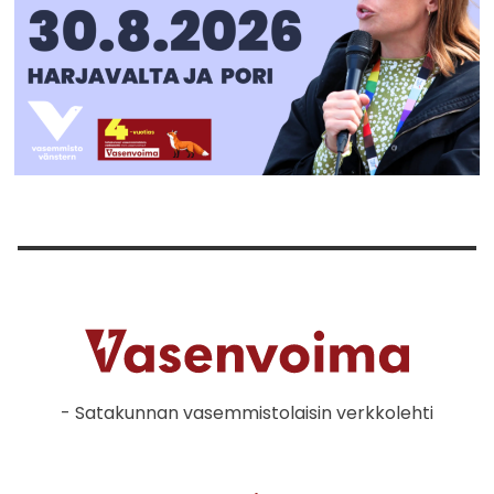
- Satakunnan vasemmistolaisin verkkolehti