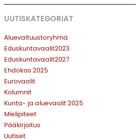
UUTISKATEGORIAT
Aluevaltuustoryhmä
Eduskuntavaalit2023
Eduskuntavaalit2027
Ehdokas 2025
Eurovaalit
Kolumnit
Kunta- ja aluevaalit 2025
Mielipiteet
Pääkirjoitus
Uutiset