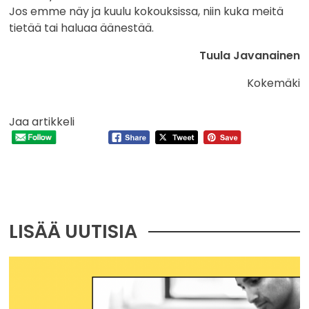
Jos emme näy ja kuulu kokouksissa, niin kuka meitä
tietää tai haluaa äänestää.
Tuula Javanainen
Kokemäki
Jaa artikkeli
LISÄÄ UUTISIA