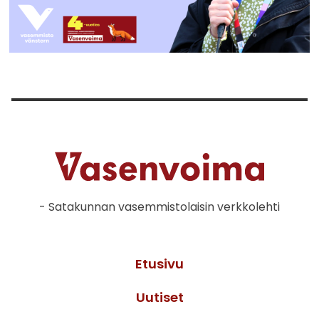
- Satakunnan vasemmistolaisin verkkolehti
Etusivu
Uutiset