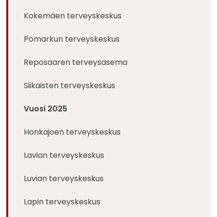
Kokemäen terveyskeskus
Pomarkun terveyskeskus
Reposaaren terveysasema
Siikaisten terveyskeskus
Vuosi 2025
Honkajoen terveyskeskus
Lavian terveyskeskus
Luvian terveyskeskus
Lapin terveyskeskus