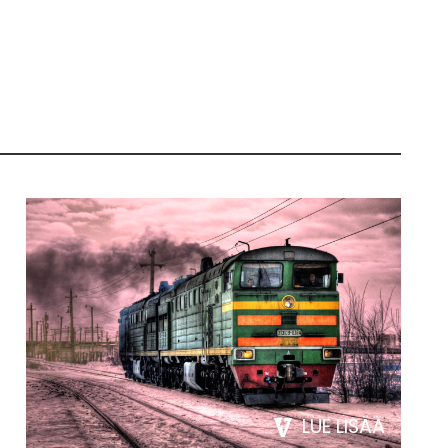
LUE LISÄÄ