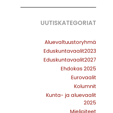
UUTISKATEGORIAT
Aluevaltuustoryhmä
Eduskuntavaalit2023
Eduskuntavaalit2027
Ehdokas 2025
Eurovaalit
Kolumnit
Kunta- ja aluevaalit
2025
Mielipiteet